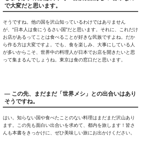
で大変だと思います。
そうですね。他の国を沢山知っているわけではありません
が、“日本人は食にうるさい国”だと思います。それに、これだけ
お店があるってことは食べることが好きな民族ですよね。だか
ら作る方は大変ですよ。でも、食を楽しみ、大事にしている人
が多いからこそ、世界中の料理人が日本でお店を開きたいと思
って集まるんでしょうね。東京は食の窓口だと思います。
― この先、まだまだ「世界メシ」との出合いはあり
そうですね。
はい。知らない国や食べたことのない料理はまだまだ沢山あり
ます。この先も面白い出合いを求めて、都内を旅します！皆さ
んも本書をきっかけに、ぜひ美味しい旅にお出かけください。