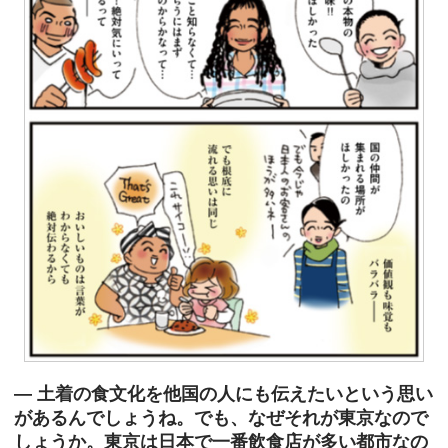
― 土着の食文化を他国の人にも伝えたいという思い
があるんでしょうね。でも、なぜそれが東京なので
しょうか。東京は日本で一番飲食店が多い都市なの