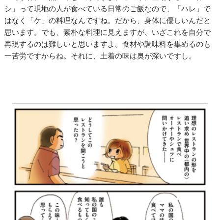
シ」って現地の人が食べている日常のご飯なので、「ハレ」で
はなく「ケ」の料理なんですね。だから、身体に優しいんだと
思います。でも、素朴な料理に見えますが、いざこれを自分で
再現するのは難しいと思いますよ。食材や調味料を集めるのも
一苦労ですからね。それに、土着の味は奥が深いですし。