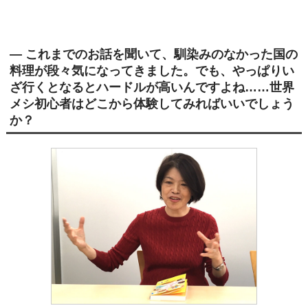
― これまでのお話を聞いて、馴染みのなかった国の
料理が段々気になってきました。でも、やっぱりい
ざ行くとなるとハードルが高いんですよね……世界
メシ初心者はどこから体験してみればいいでしょう
か？