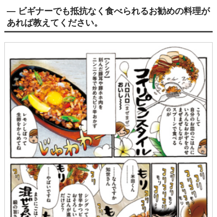
― ビギナーでも抵抗なく食べられるお勧めの料理が
あれば教えてください。