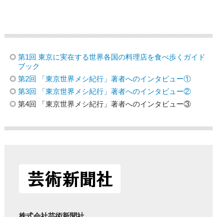
第1回 東京に実在する世界各国の料理店を食べ歩くガイド
ブック
第2回 「東京世界メシ紀行」著者へのインタビュー①
第3回 「東京世界メシ紀行」著者へのインタビュー②
第4回 「東京世界メシ紀行」著者へのインタビュー③
株式会社芸術新聞社