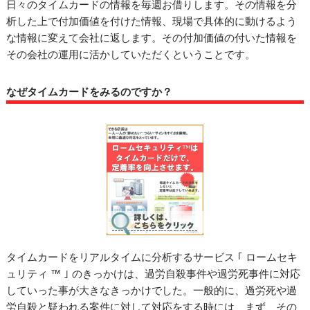
日々のタイムカードの情報を毎週お借りします。その情報を分
析した上で付加価値を付けた情報、現場で具体的に動けるよう
な情報に変えて会社に返します。その付加価値の付いた情報を
その会社の運用に活かしていただくということです。
なぜタイムカードをみるのですか？
タイムカードをリアルタイムに分析するサービス ｢ ロームセキ
ュリティ ™ ｣ のきっかけは、過労自殺事件や過労死事件に対応
していった事が大きなきっかけでした。一般的に、過労死や過
労自殺と疑われる案件に対して対応をする時には、まず、その