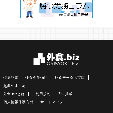
特集記事
外食企業物語
外食データの宝庫
起業のすゝめ
外食.bizとは
ご利用規約
広告掲載
個人情報保護方針
サイトマップ