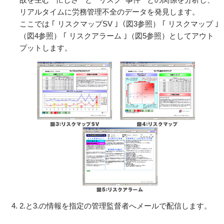
リアルタイムに労務管理不全のデータを発見します。
ここでは ｢ リスクマップSV ｣（図3参照） ｢ リスクマップ ｣
（図4参照） ｢ リスクアラーム ｣（図5参照）としてアウト
プットします。
2.と3.の情報を指定の管理監督者へメールで配信します。