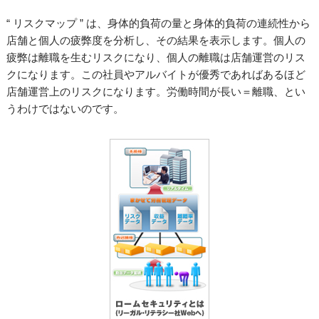
“ リスクマップ ” は、身体的負荷の量と身体的負荷の連続性から
店舗と個人の疲弊度を分析し、その結果を表示します。個人の
疲弊は離職を生むリスクになり、個人の離職は店舗運営のリス
クになります。この社員やアルバイトが優秀であればあるほど
店舗運営上のリスクになります。労働時間が長い＝離職、とい
うわけではないのです。