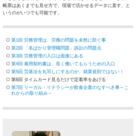
帳票はあくまでも見せ方で、現場で活かせるデータに直す、と
いうのがいつでも可能です。
第1回 労務管理は、労務の問題を未然に防ぐ事
第2回 「名ばかり管理職問題」訴訟の問題点
第3回 労務管理の入口は面接にある
第4回 雇用契約書は、長く働いてもらうための入口
第5回 労基法を丸写しにするのが、就業規則ではない！
第6回 タイムカード見るだけで定着率をあげる
第7回 リーガル・リテラシーが飲食企業のなすべき事～こ
れからの取り組み～