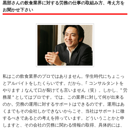
黒部さんの飲食業界に対する労務の仕事の取組み方、考え方を
お聞かせ下さい
私はこの飲食業界のプロではありません。学生時代にちょこっ
とアルバイトをしたくらいです。だから、｢ コンサルタントを
やります ｣ なんて口が裂けても言いません（笑）。しかし、” 労
務屋 “ としてはプロです。では、この業界に対して何が出来る
のか。労務の運用に対するサポートはできるのです。運用はあ
くまでもその会社しかできないからこそ、当社はサポートに徹
するべきであるとの考えを持っています。どういうことかと申
しますと、その会社の労務に関わる情報の取得、具体的には、