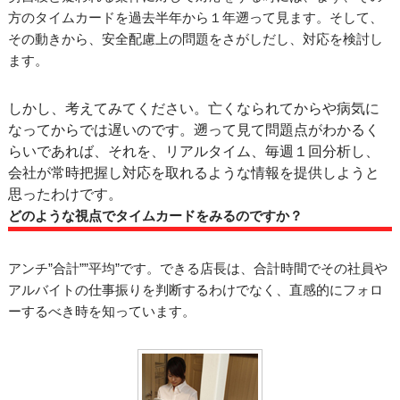
方のタイムカードを過去半年から１年遡って見ます。そして、
その動きから、安全配慮上の問題をさがしだし、対応を検討し
ます。
しかし、考えてみてください。亡くなられてからや病気に
なってからでは遅いのです。遡って見て問題点がわかるく
らいであれば、それを、リアルタイム、毎週１回分析し、
会社が常時把握し対応を取れるような情報を提供しようと
思ったわけです。
どのような視点でタイムカードをみるのですか？
アンチ”合計””平均”です。できる店長は、合計時間でその社員や
アルバイトの仕事振りを判断するわけでなく、直感的にフォロ
ーするべき時を知っています。