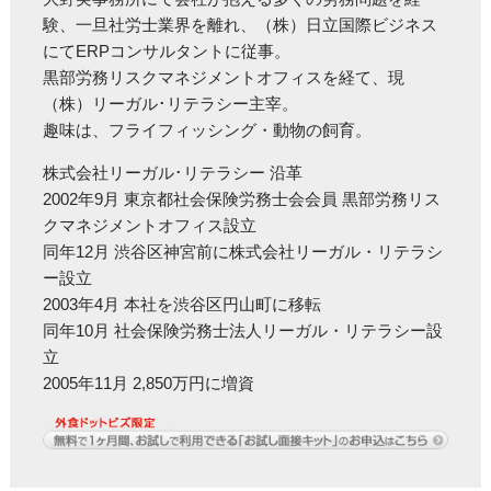
験、一旦社労士業界を離れ、（株）日立国際ビジネス
にてERPコンサルタントに従事。
黒部労務リスクマネジメントオフィスを経て、現
（株）リーガル･リテラシー主宰。
趣味は、フライフィッシング・動物の飼育。
株式会社リーガル･リテラシー 沿革
2002年9月 東京都社会保険労務士会会員 黒部労務リス
クマネジメントオフィス設立
同年12月 渋谷区神宮前に株式会社リーガル・リテラシ
ー設立
2003年4月 本社を渋谷区円山町に移転
同年10月 社会保険労務士法人リーガル・リテラシー設
立
2005年11月 2,850万円に増資