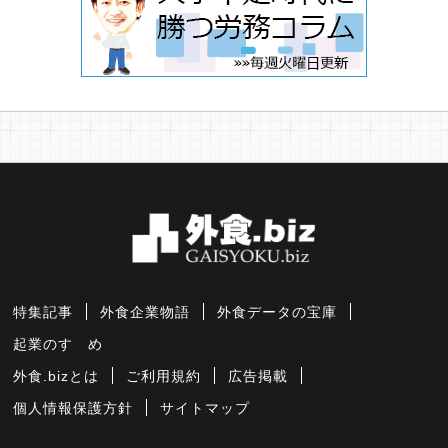
特集記事
外食企業物語
外食データの宝庫
起業のすゝめ
外食.bizとは
ご利用規約
広告掲載
個人情報保護方針
サイトマップ