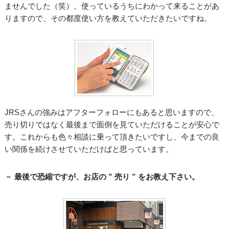
ませんでした（笑）。使っているうちにわかって来ることがあ
りますので、その都度使い方を教えていただきたいですね。
JRSさんの強みはアフターフォローにもあると思いますので、
売り切りではなく最後まで面倒を見ていただけることが安心で
す。これからも色々相談に乗って頂きたいですし、今までの良
い関係を続けさせていただけばと思っています。
－ 最後で恐縮ですが、お店の ” 売り ” をお教え下さい。