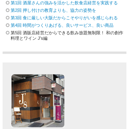
第1回 酒屋さんの強みを活かした飲食店経営を実践する
第2回 押し付けの教育よりも、協力の姿勢を
第3回 食に厳しい大阪だからこそやりがいを感じられる
第4回 時間がつくりあげる、良いサービス、良い商品
第5回 酒販店経営だからできる飲み放題無制限！ 和の創作
料理とワイン J’s編