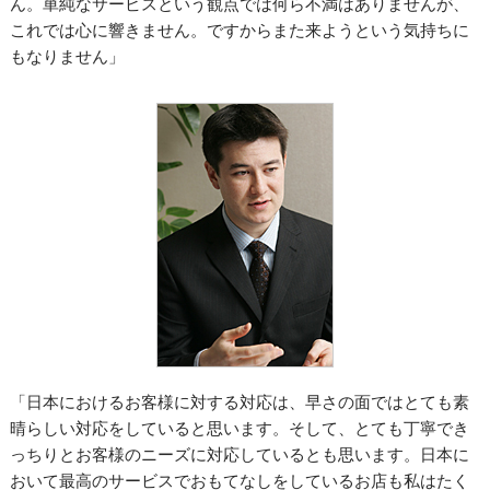
ん。単純なサービスという観点では何ら不満はありませんが、
これでは心に響きません。ですからまた来ようという気持ちに
もなりません」
「日本におけるお客様に対する対応は、早さの面ではとても素
晴らしい対応をしていると思います。そして、とても丁寧でき
っちりとお客様のニーズに対応しているとも思います。日本に
おいて最高のサービスでおもてなしをしているお店も私はたく