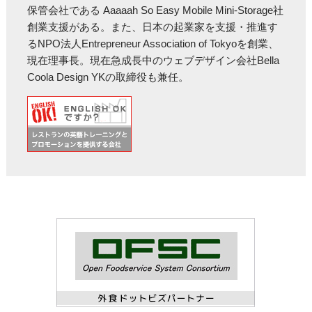
保管会社である Aaaaah So Easy Mobile Mini-Storage社
創業支援がある。また、日本の起業家を支援・推進す
るNPO法人Entrepreneur Association of Tokyoを創業、
現在理事長。現在急成長中のウェブデザイン会社Bella
Coola Design YKの取締役も兼任。