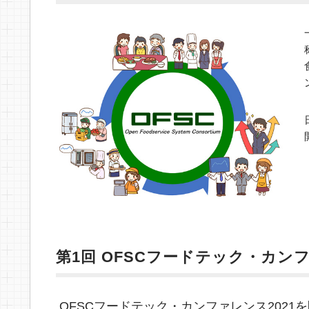
第1回 OFSCフードテック・カンフ
OFSCフードテック・カンファレンス202