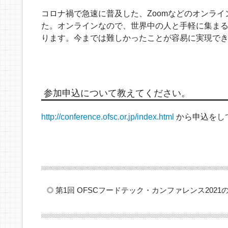
コロナ禍で急速に普及した、Zoomなどのオンラ
た。オンラインなので、世界中の人と手軽に集ま
ります。今までは難しかったことが容易に実現で
参加申込について教えてください。
http://conference.ofsc.or.jp/index.html
から申込をし
第1回 OFSCフードテック・カンファレンス2021