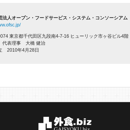
団法人オープン・フードサービス・システム・コンソーシアム
ww.ofsc.jp/
-0074 東京都千代田区九段南4-7-16 ヒューリック市ヶ谷ビル4階
 代表理事 大橋 健治
 2010年4月28日