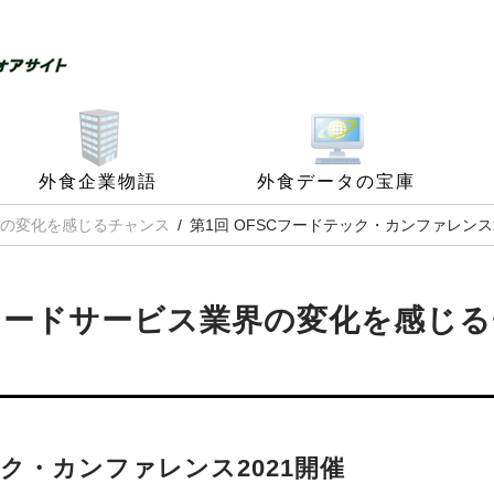
外食企業物語
外食データの宝庫
の変化を感じるチャンス
第1回 OFSCフードテック・カンファレンス
フードサービス業界の変化を感じる
ック・カンファレンス2021開催