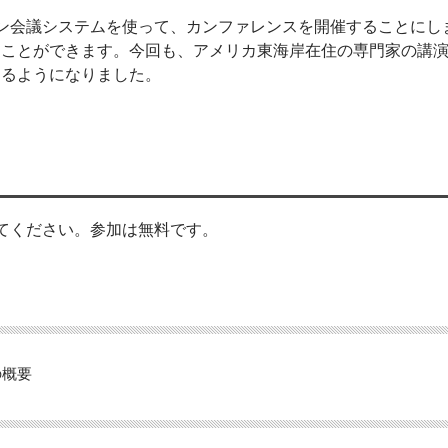
イン会議システムを使って、カンファレンスを開催することにし
ることができます。今回も、アメリカ東海岸在住の専門家の講
きるようになりました。
てください。参加は無料です。
の概要