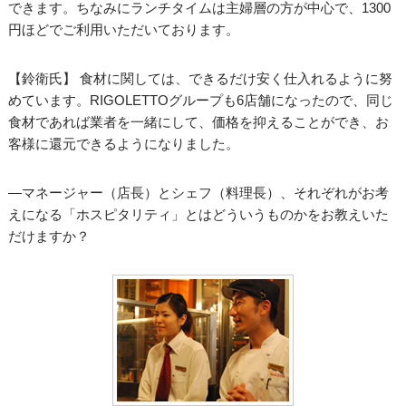
できます。ちなみにランチタイムは主婦層の方が中心で、1300
円ほどでご利用いただいております。
【鈴衛氏】 食材に関しては、できるだけ安く仕入れるように努
めています。RIGOLETTOグループも6店舗になったので、同じ
食材であれば業者を一緒にして、価格を抑えることができ、お
客様に還元できるようになりました。
―マネージャー（店長）とシェフ（料理長）、それぞれがお考
えになる「ホスピタリティ」とはどういうものかをお教えいた
だけますか？