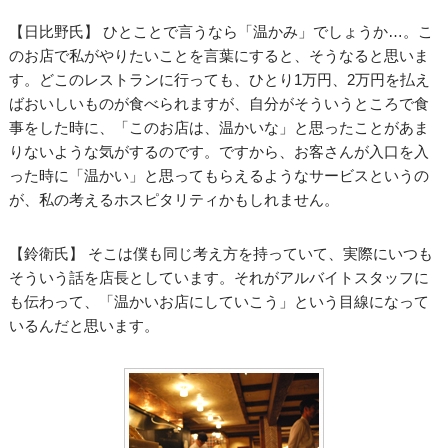
【日比野氏】 ひとことで言うなら「温かみ」でしょうか…。こ
のお店で私がやりたいことを言葉にすると、そうなると思いま
す。どこのレストランに行っても、ひとり1万円、2万円を払え
ばおいしいものが食べられますが、自分がそういうところで食
事をした時に、「このお店は、温かいな」と思ったことがあま
りないような気がするのです。ですから、お客さんが入口を入
った時に「温かい」と思ってもらえるようなサービスというの
が、私の考えるホスピタリティかもしれません。
【鈴衛氏】 そこは僕も同じ考え方を持っていて、実際にいつも
そういう話を店長としています。それがアルバイトスタッフに
も伝わって、「温かいお店にしていこう」という目線になって
いるんだと思います。