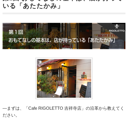
いる「あたたかみ」
―まずは、「Cafe RIGOLETTO 吉祥寺店」の沿革から教えてく
ださい。