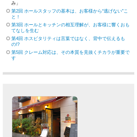
み」
第2回 ホールスタッフの基本は、お客様から“逃げない”こ
と！
第3回 ホールとキッチンの相互理解が、お客様に響くおも
てなしを生む
第4回 ホスピタリティは言葉ではなく、背中で伝えるも
の!?
第5回 クレーム対応は、その本質を見抜くチカラが重要で
す