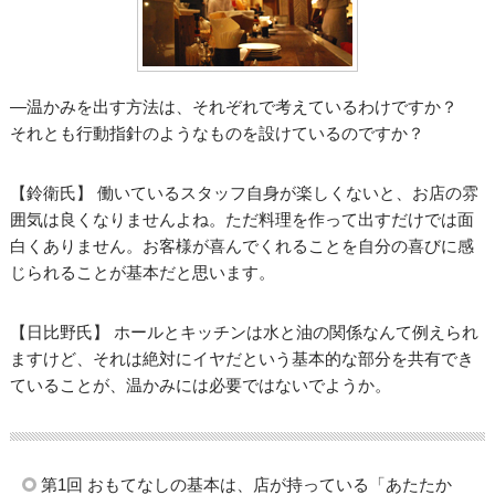
―温かみを出す方法は、それぞれで考えているわけですか？
それとも行動指針のようなものを設けているのですか？
【鈴衛氏】 働いているスタッフ自身が楽しくないと、お店の雰
囲気は良くなりませんよね。ただ料理を作って出すだけでは面
白くありません。お客様が喜んでくれることを自分の喜びに感
じられることが基本だと思います。
【日比野氏】 ホールとキッチンは水と油の関係なんて例えられ
ますけど、それは絶対にイヤだという基本的な部分を共有でき
ていることが、温かみには必要ではないでようか。
第1回 おもてなしの基本は、店が持っている「あたたか