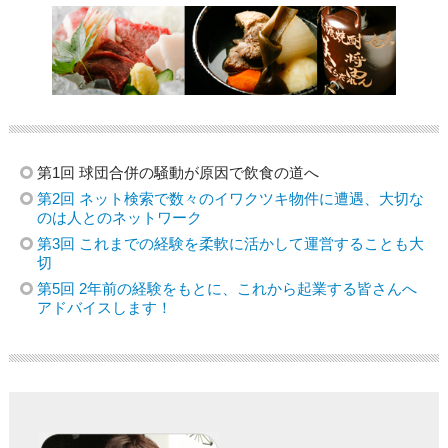
第1回 球団合併の騒動が原因で飲食の道へ
第2回 ネット検索で数々のイワクツキ物件に遭遇、大切な
のは人とのネットワーク
第3回 これまでの経験を柔軟に活かして運営することも大
切
第5回 2年前の経験をもとに、これから起業する皆さんへ
アドバイスします！