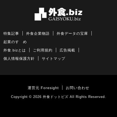
特集記事
外食企業物語
外食データの宝庫
起業のすゝめ
外食.bizとは
ご利用規約
広告掲載
個人情報保護方針
サイトマップ
運営元 Foresight
お問い合わせ
Copyright © 2026
外食ドットビズ
All Rights Reserved.