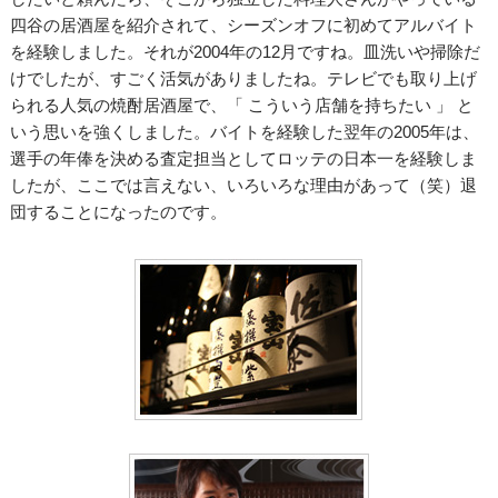
四谷の居酒屋を紹介されて、シーズンオフに初めてアルバイト
を経験しました。それが2004年の12月ですね。皿洗いや掃除だ
けでしたが、すごく活気がありましたね。テレビでも取り上げ
られる人気の焼酎居酒屋で、「 こういう店舗を持ちたい 」 と
いう思いを強くしました。バイトを経験した翌年の2005年は、
選手の年俸を決める査定担当としてロッテの日本一を経験しま
したが、ここでは言えない、いろいろな理由があって（笑）退
団することになったのです。