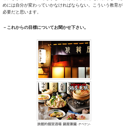
めには自分が変わっていかなければならない。こういう教育が
必要だと思います。
－これからの目標についてお聞かせ下さい。