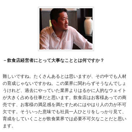
－飲食店経営者にとって大事なこととは何ですか？
難しいですね。たくさんあるとは思いますが、その中でも人材
の育成じゃないですかね。この業界に関わらずそうなんでしょ
うけれど、過去にやっていた業界よりはるかに人的なウェイト
が大きく占める仕事だと思います。飲食店はお客様あっての商
売です、お客様の満足感を満たすためにはやはり人の力が不可
欠です。そういった意味でも社員一人ひとりをしっかり見て、
育成をしていくことが飲食業界では必要不可欠なことだと思い
ます。