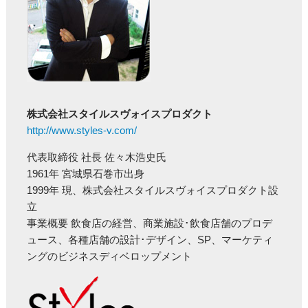
株式会社スタイルスヴォイスプロダクト
http://www.styles-v.com/
代表取締役 社長 佐々木浩史氏
1961年 宮城県石巻市出身
1999年 現、株式会社スタイルスヴォイスプロダクト設
立
事業概要 飲食店の経営、商業施設･飲食店舗のプロデ
ュース、各種店舗の設計･デザイン、SP、マーケティ
ングのビジネスディベロップメント