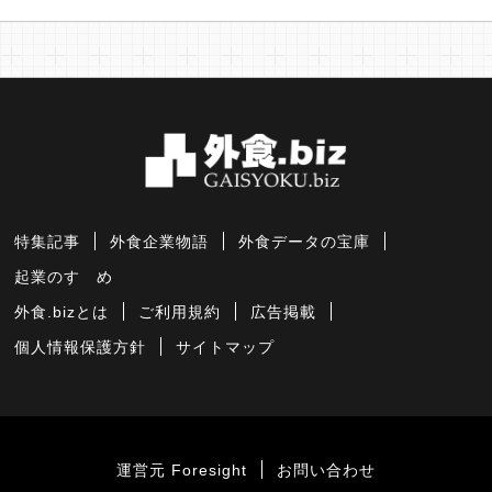
特集記事
外食企業物語
外食データの宝庫
起業のすゝめ
外食.bizとは
ご利用規約
広告掲載
個人情報保護方針
サイトマップ
運営元 Foresight
お問い合わせ