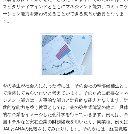
スピタリティマインドとともにマネジメント能力、コミュニケ
ーション能力を兼ね備えることができる教育が必要となりま
す。
今の学生が社会人になった時には、その会社の幹部候補生とし
て活躍してもらいたいと考えています。そのために必要なマネ
ジメント能力は、人事的な能力と計数的な能力となります。計
数的な能力を養う教育としては、先の弥生式簿記の他に、具体
的な企業をイメージした会計学を行っていきます。例えば、帝
国ホテルなど実在企業の財務諸表を用いたり、同業種、例えば
JALとANAの比較をしてみたりします。その次には、経営戦略