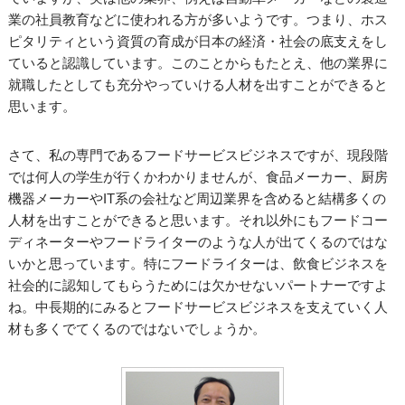
業の社員教育などに使われる方が多いようです。つまり、ホス
ピタリティという資質の育成が日本の経済・社会の底支えをし
ていると認識しています。このことからもたとえ、他の業界に
就職したとしても充分やっていける人材を出すことができると
思います。
さて、私の専門であるフードサービスビジネスですが、現段階
では何人の学生が行くかわかりませんが、食品メーカー、厨房
機器メーカーやIT系の会社など周辺業界を含めると結構多くの
人材を出すことができると思います。それ以外にもフードコー
ディネーターやフードライターのような人が出てくるのではな
いかと思っています。特にフードライターは、飲食ビジネスを
社会的に認知してもらうためには欠かせないパートナーですよ
ね。中長期的にみるとフードサービスビジネスを支えていく人
材も多くでてくるのではないでしょうか。