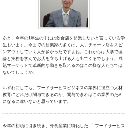
あと、今年の1年生の中には飲食店を起業したいと言っている学
生もいます。今までの起業家の多くは、大手チェーン店をスピ
ンアウトしていく人が多かったですよね。これからは大学で理
論と実務を学んでお店を立ち上げる人も出てくるでしょう。成
熟マーケットで革新的な動きを取れるのはこの様な人たちでは
ないでしょうか。
いずれにしても、フードサービスビジネスの業界に役立つ人材
教育にどれだけ関与できるのか、関与できればこの業界のため
になるに違いないと思っています。
今年の初頭に引き続き、外食産業に特化した 「 フードサービス