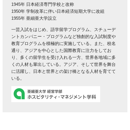
1945年 日本経済専門学校と改称
1950年 学制改革に伴い日本経済短期大学に改組
1955年 亜細亜大学設立
一芸入試をはじめ、語学留学プログラム、スチューデ
ントカンパニー・プログラムなど独創的な入試制度や
教育プログラムを積極的に実施している。また、校名
通り、アジアを中心とした国際教育に注力をしてお
り、多くの留学生を受け入れる一方、世界各地域に多
くの人材も輩出している。アジア、そして世界を舞台
に活躍し、日本と世界との架け橋となる人材を育てて
いる。